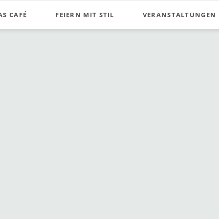
AS CAFÉ
FEIERN MIT STIL
VERANSTALTUNGEN