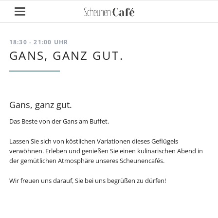
18:30 - 21:00 UHR
GANS, GANZ GUT.
Gans, ganz gut.
Das Beste von der Gans am Buffet.
Lassen Sie sich von köstlichen Variationen dieses Geflügels
verwöhnen. Erleben und genießen Sie einen kulinarischen Abend in
der gemütlichen Atmosphäre unseres Scheunencafés.
Wir freuen uns darauf, Sie bei uns begrüßen zu dürfen!