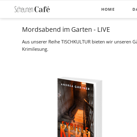
HOME
D
Mordsabend im Garten - LIVE
Aus unserer Reihe TISCHKULTUR bieten wir unseren G
Krimilesung.