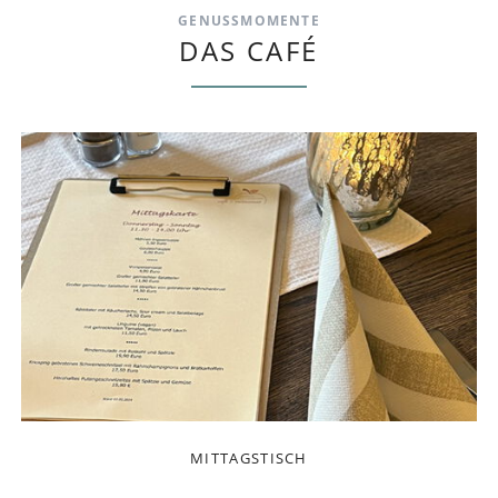
GENUSSMOMENTE
DAS CAFÉ