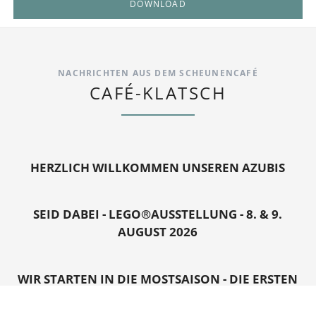
DOWNLOAD
NACHRICHTEN AUS DEM SCHEUNENCAFÉ
CAFÉ-KLATSCH
HERZLICH WILLKOMMEN UNSEREN AZUBIS
SEID DABEI - LEGO®AUSSTELLUNG - 8. & 9.
AUGUST 2026
WIR STARTEN IN DIE MOSTSAISON - DIE ERSTEN
TERMINE STEHEN FEST.