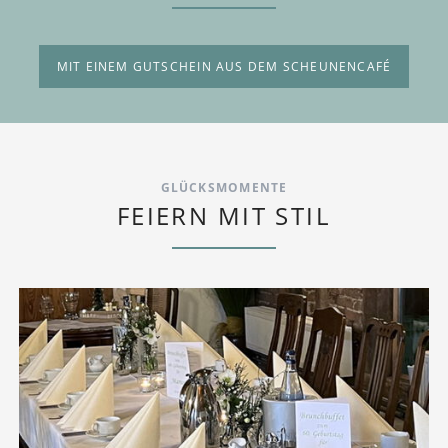
MIT EINEM GUTSCHEIN AUS DEM SCHEUNENCAFÉ
GLÜCKSMOMENTE
FEIERN MIT STIL