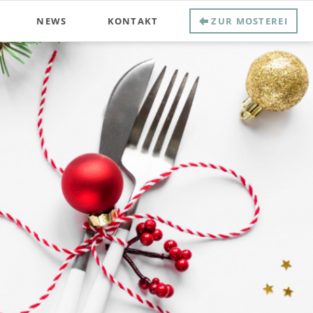
NEWS
KONTAKT
ZUR MOSTEREI