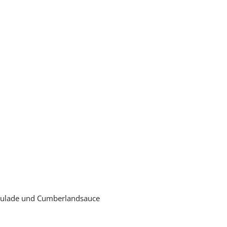
ulade und Cumberlandsauce