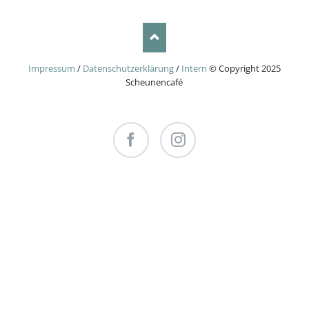
Impressum
/
Datenschutzerklärung
/
Intern
© Copyright 2025
Scheunencafé
Facebook
Instagram