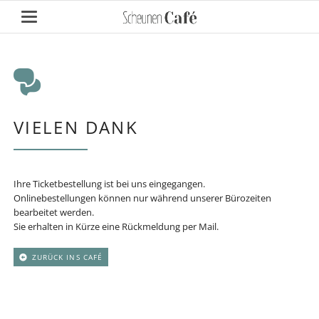
VIELEN DANK
Ihre Ticketbestellung ist bei uns eingegangen.
Onlinebestellungen können nur während unserer Bürozeiten
bearbeitet werden.
Sie erhalten in Kürze eine Rückmeldung per Mail.
ZURÜCK INS CAFÉ