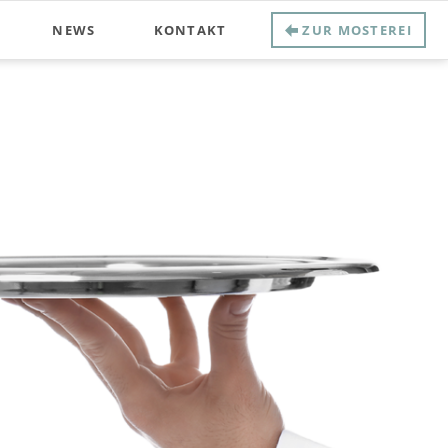
NEWS
KONTAKT
ZUR MOSTEREI