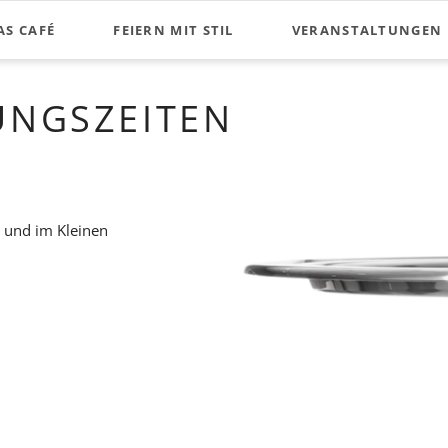
AS CAFÉ
FEIERN MIT STIL
VERANSTALTUNGEN
UNGSZEITEN
 und im Kleinen